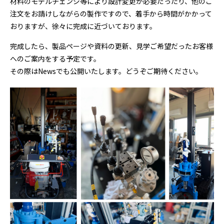
材料のモデルチェンジ等により設計変更が必要だったり、他のご
注文をお請けしながらの製作ですので、着手から時間がかかって
おりますが、徐々に完成に近づいております。
完成したら、製品ページや資料の更新、見学ご希望だったお客様
へのご案内をする予定です。
その際はNewsでも公開いたします。どうぞご期待ください。