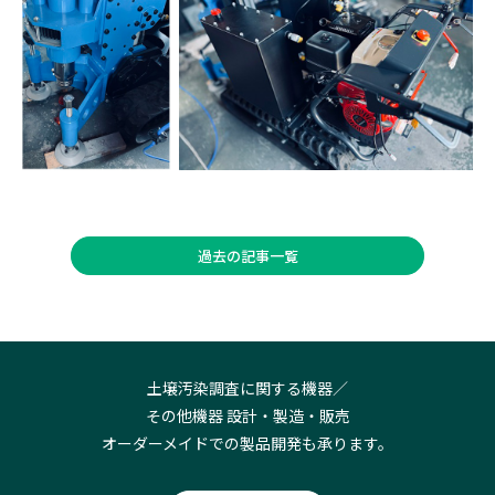
過去の記事一覧
土壌汚染調査に関する機器／
その他機器 設計・製造・販売
オーダーメイドでの製品開発も承ります。