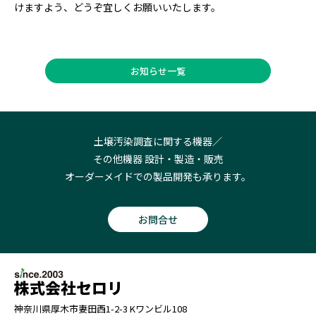
けますよう、どうぞ宜しくお願いいたします。
お知らせ一覧
土壌汚染調査に関する機器／
その他機器 設計・製造・販売
オーダーメイドでの製品開発も承ります。
お問合せ
株式会社セロリ
神奈川県厚木市妻田西1-2-3 Kワンビル108