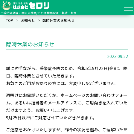
土壌汚染調査に関する機器/その他機器設計・製造・販売
TOP
お知らせ
臨時休業のお知らせ
臨時休業のお知らせ
2023.09.22
誠に勝手ながら、感染症予防のため、令和5年9月22日(金)は、終
日、臨時休業とさせていただきます。
お急ぎのご用がおありの方には、大変申し訳ございません。
週明けにお電話いただくか、ホームページのお問い合わせフォー
ム、あるいは担当者のメールアドレスに、
ご用向きを入れていた
だけますよう、お願い申し上げます。
9月25日以降にご対応させていただきだきます。
ご迷惑をおかけいたしますが、昨今の状況を鑑み、ご理解いただ