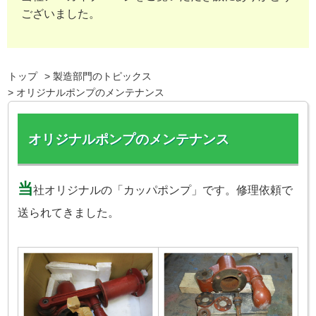
ございました。
トップ
製造部門のトピックス
オリジナルポンプのメンテナンス
オリジナルポンプのメンテナンス
当
社オリジナルの「カッパポンプ」です。修理依頼で
送られてきました。