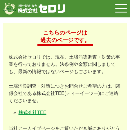
こちらのページは
過去のページです。
株式会社セロリでは、現在、土壌汚染調査・対策の事
業を行っておりません。法条例や金額に関しまして
も、最新の情報ではないページもございます。
土壌汚染調査・対策につきお問合せご希望の方は、関
係会社である株式会社TEE(ティーイーツー)にご連絡
くださいませ。
株式会社TEE
当社アーカイブページをご覧いただき誠にありがとう