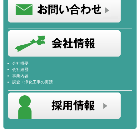
会社概要
会社経歴
事業内容
調査・浄化工事の実績