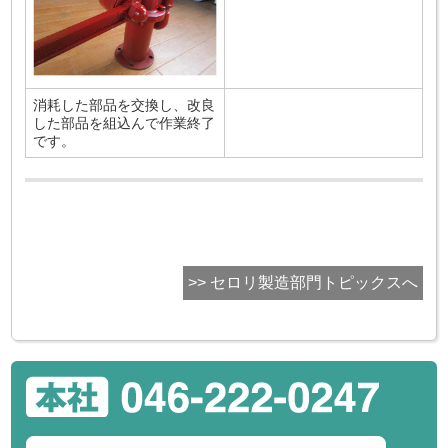
消耗した部品を交換し、改良
した部品を組込んで作業終了
です。
>> セロリ製造部門トピックスへ