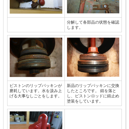
分解して各部品の状態を確認
します。
ピストンのリップパッキンが
新品のリップパッキンに交換
磨耗しています。水を汲み上
したところです。 錆を落と
げる大事なしごとをします。
し、ピストンロッドに錆止め
塗装をしています。