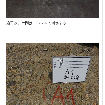
施工後、土間はモルタルで補修する