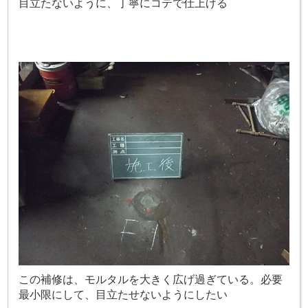
目立たないように、丁寧にコテで仕上げる
この補修は、モルタルを大きく広げ過ぎている。必要
最小限にして、目立たせないようにしたい