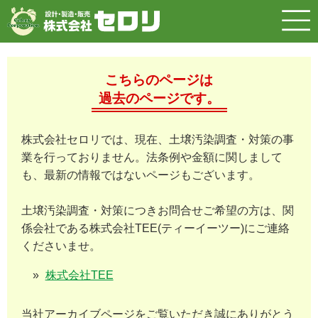
こちらのページは
過去のページです。
株式会社セロリでは、現在、土壌汚染調査・対策の事
業を行っておりません。法条例や金額に関しまして
も、最新の情報ではないページもございます。
土壌汚染調査・対策につきお問合せご希望の方は、関
係会社である株式会社TEE(ティーイーツー)にご連絡
くださいませ。
株式会社TEE
当社アーカイブページをご覧いただき誠にありがとう