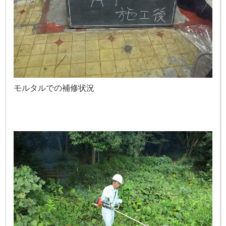
モルタルでの補修状況