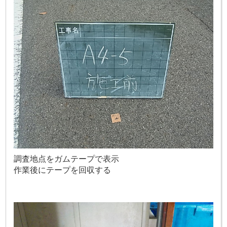
調査地点をガムテープで表示
作業後にテープを回収する