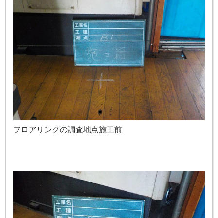
フロアリングの調査地点施工前