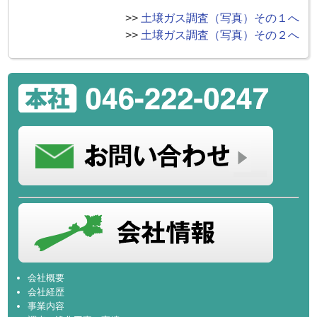
>>
土壌ガス調査（写真）その１へ
>>
土壌ガス調査（写真）その２へ
会社概要
会社経歴
事業内容