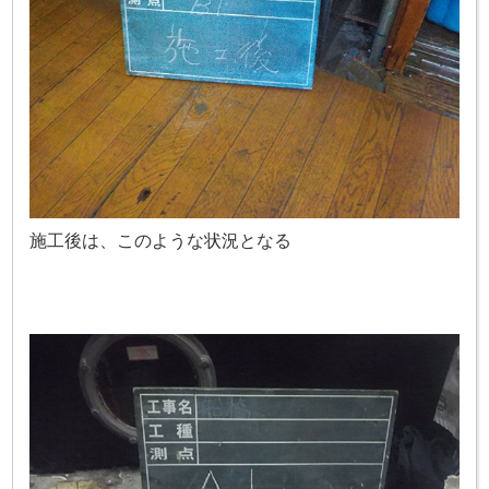
施工後は、このような状況となる