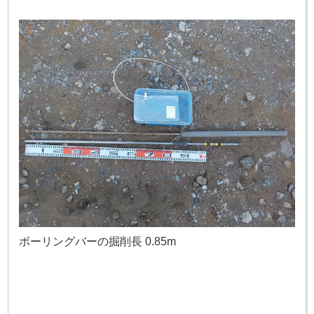
ボーリングバーの掘削長 0.85m