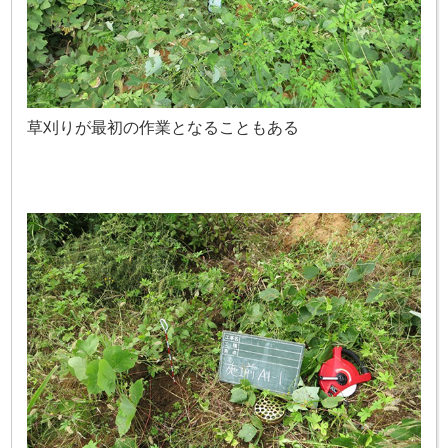
草刈りが最初の作業となることもある