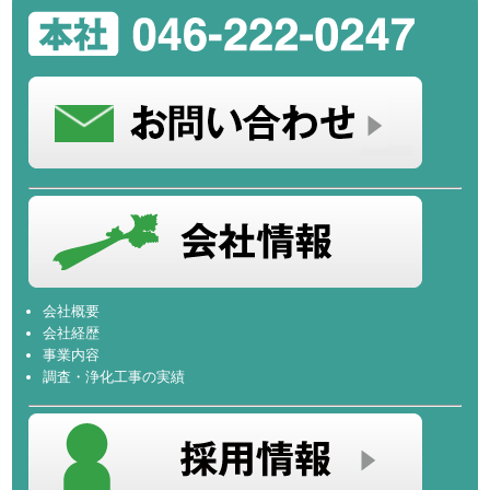
会社概要
会社経歴
事業内容
調査・浄化工事の実績