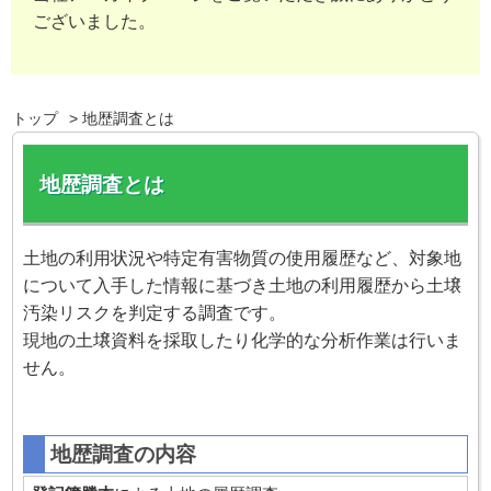
ございました。
トップ
地歴調査とは
地歴調査とは
土地の利用状況や特定有害物質の使用履歴など、対象地
について入手した情報に基づき土地の利用履歴から土壌
汚染リスクを判定する調査です。
現地の土壌資料を採取したり化学的な分析作業は行いま
せん。
地歴調査の内容