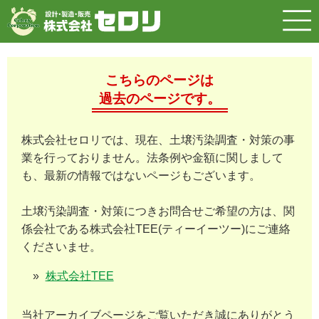
こちらのページは
過去のページです。
株式会社セロリでは、現在、土壌汚染調査・対策の事
業を行っておりません。法条例や金額に関しまして
も、最新の情報ではないページもございます。
土壌汚染調査・対策につきお問合せご希望の方は、関
係会社である株式会社TEE(ティーイーツー)にご連絡
くださいませ。
株式会社TEE
当社アーカイブページをご覧いただき誠にありがとう