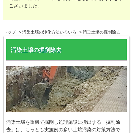
ございました。
トップ
汚染土壌の浄化方法いろいろ
汚染土壌の掘削除去
汚染土壌の掘削除去
汚染土壌を重機で掘削し処理施設に搬出する「掘削除
去」は、もっとも実施例の多い土壌汚染の対策方法で