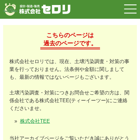
こちらのページは
過去のページです。
株式会社セロリでは、現在、土壌汚染調査・対策の事
業を行っておりません。法条例や金額に関しまして
も、最新の情報ではないページもございます。
土壌汚染調査・対策につきお問合せご希望の方は、関
係会社である株式会社TEE(ティーイーツー)にご連絡
くださいませ。
株式会社TEE
当社アーカイブページをご覧いただき誠にありがとう