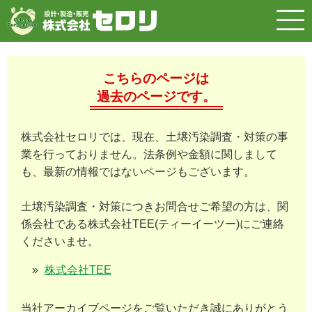
こちらのページは
過去のページです。
株式会社セロリでは、現在、土壌汚染調査・対策の事
業を行っておりません。法条例や金額に関しまして
も、最新の情報ではないページもございます。
土壌汚染調査・対策につきお問合せご希望の方は、関
係会社である株式会社TEE(ティーイーツー)にご連絡
くださいませ。
株式会社TEE
当社アーカイブページをご覧いただき誠にありがとう