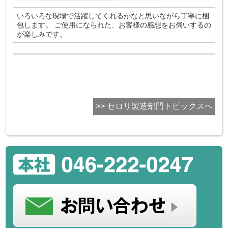
いろいろな現場で活躍してくれるかなと思いながら丁寧に梱
包します。 ご使用になられた、お客様の感想をお伺いするの
が楽しみです。
>> セロリ製造部門トピックスへ