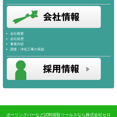
会社概要
会社経歴
事業内容
調査・浄化工事の実績
ボーリングバーなど試料採取ツールスなら株式会社セロ