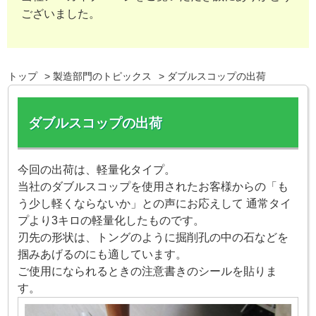
ございました。
トップ
製造部門のトピックス
ダブルスコップの出荷
ダブルスコップの出荷
今回の出荷は、軽量化タイプ。
当社のダブルスコップを使用されたお客様からの「も
う少し軽くならないか」との声にお応えして 通常タイ
プより3キロの軽量化したものです。
刃先の形状は、トングのように掘削孔の中の石などを
掴みあげるのにも適しています。
ご使用になられるときの注意書きのシールを貼りま
す。