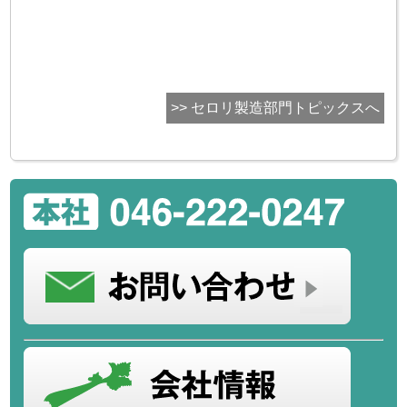
>> セロリ製造部門トピックスへ