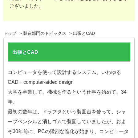
ございました。
トップ
製造部門のトピックス
出張とCAD
出張とCAD
コンピュータを使って設計するシステム、いわゆる
CAD：computer-aided design
大学を卒業して、機械を作るという仕事を始めて、34
年。
最初の数年は、ドラフタという製図台を使って、シャ
ープペンシルと消しゴムで製図していましたが、
およ
そ30年前に、PCの猛烈な進化が始まり、コンピュータ