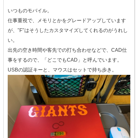
いつものモバイル。
仕事重視で、メモリとかをグレードアップしています
が、"F"はそうしたカスタマイズしてくれるのがうれし
い。
出先の空き時間や客先での打ち合わせなどで、CAD仕
事をするので、「どこでもCAD」と呼んでいます。
USBの認証キーと、マウスはセットで持ち歩き。