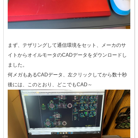
まず、テザリングして通信環境をセット、メーカのサ
イトからオイルモータのCADデータをダウンロードし
ました。
何メガもあるCADデータ、左クリックしてから数十秒
後には、このとおり、どこでもCAD～