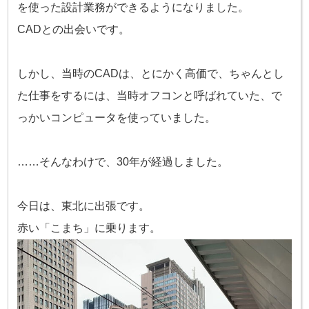
を使った設計業務ができるようになりました。
CADとの出会いです。
しかし、当時のCADは、とにかく高価で、ちゃんとし
た仕事をするには、当時オフコンと呼ばれていた、
で
っかいコンピュータを使っていました。
……そんなわけで、30年が経過しました。
今日は、東北に出張です。
赤い「こまち」に乗ります。