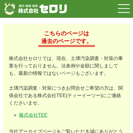
こちらのページは
過去のページです。
株式会社セロリでは、現在、土壌汚染調査・対策の事
業を行っておりません。法条例や金額に関しまして
も、最新の情報ではないページもございます。
土壌汚染調査・対策につきお問合せご希望の方は、関
係会社である株式会社TEE(ティーイーツー)にご連絡
くださいませ。
株式会社TEE
当社アーカイブページをご覧いただき誠にありがとう