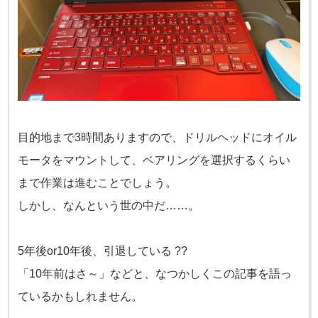
目的地まで3時間ありますので、ドリルヘッドにオイル
モータをマウントして、ベアリングを選択するくらい
まで
作業は進むことでしょう。
しかし、なんという世の中だ……。
5年後or10年後、引退している ??
「10年前はさ～」などと、なつかしくこの記事を語っ
ているかもしれません。