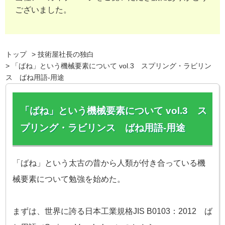
ございました。
トップ
技術屋社長の独白
「ばね」という機械要素について vol.3 スプリング・ラビリン
ス ばね用語-用途
「ばね」という機械要素について vol.3 ス
プリング・ラビリンス ばね用語-用途
「ばね」という太古の昔から人類が付き合っている機
械要素について勉強を始めた。
まずは、世界に誇る日本工業規格JIS B0103：2012 ば