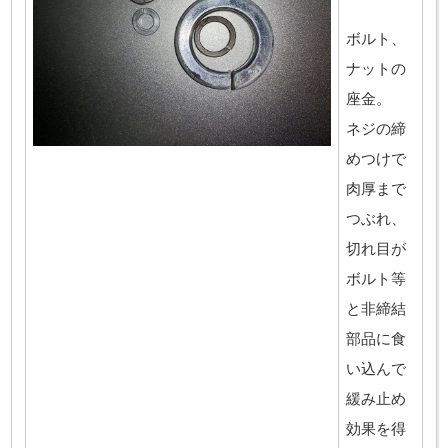
ボルト、
ナットの
座金。
ネジの締
めつけで
肉厚まで
つぶれ、
切れ目が
ボルト等
と非締結
部品に食
い込んで
緩み止め
効果を得