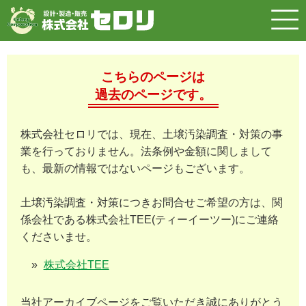
こちらのページは
過去のページです。
株式会社セロリでは、現在、土壌汚染調査・対策の事
業を行っておりません。法条例や金額に関しまして
も、最新の情報ではないページもございます。
土壌汚染調査・対策につきお問合せご希望の方は、関
係会社である株式会社TEE(ティーイーツー)にご連絡
くださいませ。
株式会社TEE
当社アーカイブページをご覧いただき誠にありがとう