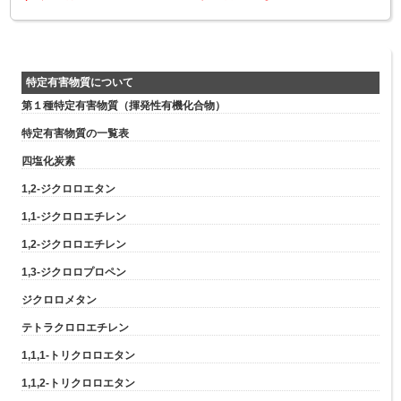
特定有害物質について
第１種特定有害物質（揮発性有機化合物）
特定有害物質の一覧表
四塩化炭素
1,2-ジクロロエタン
1,1-ジクロロエチレン
1,2-ジクロロエチレン
1,3-ジクロロプロペン
ジクロロメタン
テトラクロロエチレン
1,1,1-トリクロロエタン
1,1,2-トリクロロエタン