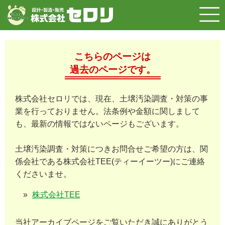
こちらのページは
過去のページです。
株式会社セロリでは、現在、土壌汚染調査・対策の事
業を行っておりません。法条例や金額に関しまして
も、最新の情報ではないページもございます。
土壌汚染調査・対策につきお問合せご希望の方は、関
係会社である株式会社TEE(ティーイーツー)にご連絡
くださいませ。
株式会社TEE
当社アーカイブページをご覧いただき誠にありがとう