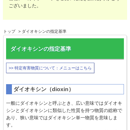
ございました。
トップ
ダイオキシンの指定基準
ダイオキシンの指定基準
>> 特定有害物質について：メニューはこちら
ダイオキシン（dioxin）
一般にダイオキシンと呼ぶとき、広い意味ではダイオキ
シンとダイオキシンに類似した性質を持つ物質の総称で
あり、狭い意味ではダイオキシン単一物質を意味しま
す。