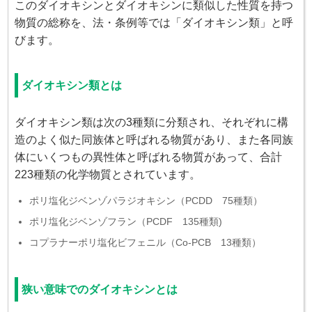
このダイオキシンとダイオキシンに類似した性質を持つ
物質の総称を、法・条例等では「ダイオキシン類」と呼
びます。
ダイオキシン類とは
ダイオキシン類は次の3種類に分類され、それぞれに構
造のよく似た同族体と呼ばれる物質があり、また各同族
体にいくつもの異性体と呼ばれる物質があって、合計
223種類の化学物質とされています。
ポリ塩化ジベンゾパラジオキシン（PCDD 75種類）
ポリ塩化ジベンゾフラン（PCDF 135種類)
コプラナーポリ塩化ビフェニル（Co-PCB 13種類）
狭い意味でのダイオキシンとは