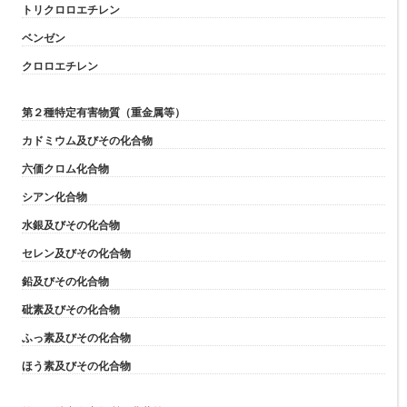
トリクロロエチレン
ベンゼン
クロロエチレン
第２種特定有害物質（重金属等）
カドミウム及びその化合物
六価クロム化合物
シアン化合物
水銀及びその化合物
セレン及びその化合物
鉛及びその化合物
砒素及びその化合物
ふっ素及びその化合物
ほう素及びその化合物