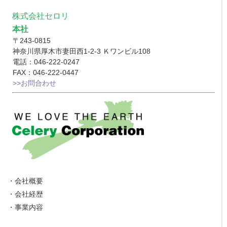
株式会社セロリ
本社
〒243-0815
神奈川県厚木市妻田西1-2-3 Ｋワンビル108
電話：046-222-0247
FAX：046-222-0447
>>お問合わせ
・
会社概要
・
会社経歴
・
事業内容