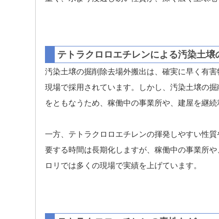
テトラクロロエチレンによる汚染土壌
汚染土壌の掘削除去場外搬出は、確実に早く有害
現場で採用されています。しかし、汚染土壌の掘
をともなうため、稼働中の事業所や、建屋を継続
一方、テトラクロロエチレンの揮発しやすい性質
要する時間は長期化しますが、稼働中の事業所や
ロリでは多くの現場で実績を上げています。