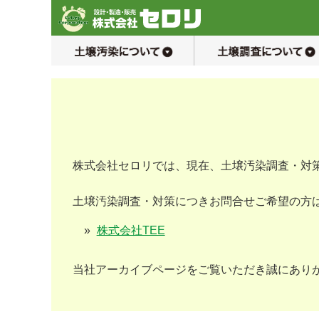
土壌汚染について
株式会社セロリでは、現在、土壌汚染調査・対
土壌汚染調査・対策につきお問合せご希望の方は
株式会社TEE
当社アーカイブページをご覧いただき誠にあり