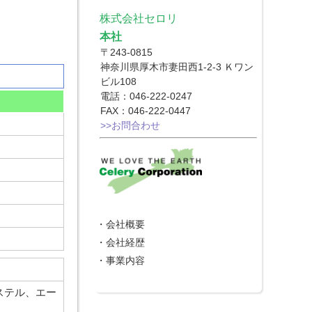
株式会社セロリ
本社
〒243-0815
神奈川県厚木市妻田西1-2-3 Ｋワン
ビル108
電話：046-222-0247
FAX：046-222-0447
>>お問合わせ
・
会社概要
・
会社経歴
・
事業内容
ステル、エー