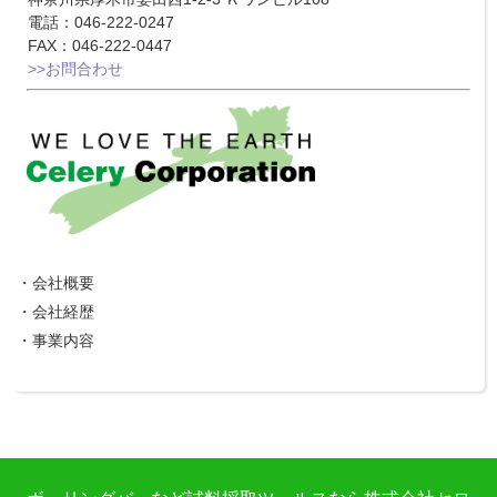
電話：046-222-0247
FAX：046-222-0447
>>お問合わせ
・
会社概要
・
会社経歴
・
事業内容