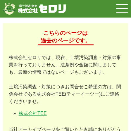
こちらのページは
過去のページです。
株式会社セロリでは、現在、土壌汚染調査・対策の事
業を行っておりません。法条例や金額に関しまして
も、最新の情報ではないページもございます。
土壌汚染調査・対策につきお問合せご希望の方は、関
係会社である株式会社TEE(ティーイーツー)にご連絡
くださいませ。
株式会社TEE
当社アーカイブページをご覧いただき誠にありがとう