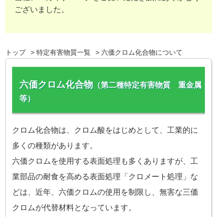
ございました。
トップ
特定有害物質一覧
六価クロム化合物について
六価クロム化合物
（第二種特定有害物質 重金属
等）
クロム化合物は、クロム酸をはじめとして、工業的に
多くの種類があります。
六価クロムを使用する表面処理も多くありますが、工
業部品の耐食を高める表面処理「クロメート処理」な
どは、近年、六価クロムの使用を制限し、無害な三価
クロムが代替材料となっています。