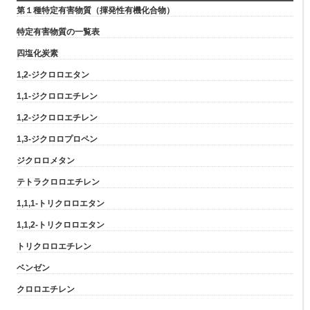
第１種特定有害物質（揮発性有機化合物）
特定有害物質の一覧表
四塩化炭素
1,2-ジクロロエタン
1,1-ジクロロエチレン
1,2-ジクロロエチレン
1,3-ジクロロプロペン
ジクロロメタン
テトラクロロエチレン
1,1,1-トリクロロエタン
1,1,2-トリクロロエタン
トリクロロエチレン
ベンゼン
クロロエチレン