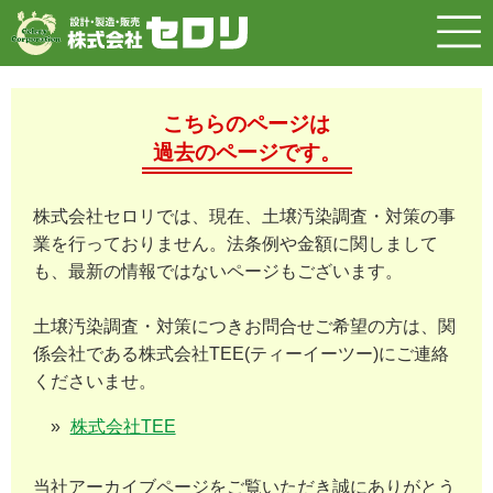
こちらのページは
過去のページです。
株式会社セロリでは、現在、土壌汚染調査・対策の事
業を行っておりません。法条例や金額に関しまして
も、最新の情報ではないページもございます。
土壌汚染調査・対策につきお問合せご希望の方は、関
係会社である株式会社TEE(ティーイーツー)にご連絡
くださいませ。
株式会社TEE
当社アーカイブページをご覧いただき誠にありがとう