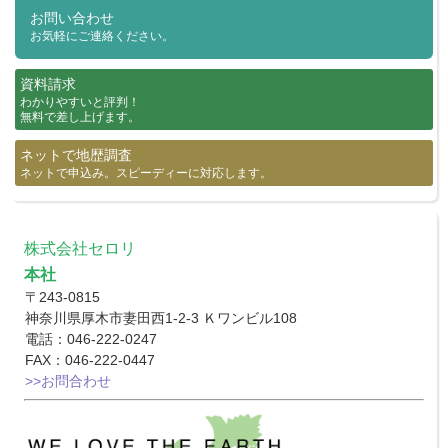
お問い合わせ
お気軽にご連絡ください。
資料請求
わかりやすいと評判！
無料で差し上げます。
ネットで地歴調査
ネットで申込み。スピーディーに対応します。
株式会社セロリ
本社
〒243-0815
神奈川県厚木市妻田西1-2-3 Ｋワンビル108
電話：046-222-0247
FAX：046-222-0447
>>お問合わせ