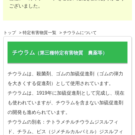
ございました。
トップ
特定有害物質一覧
チウラムについて
チウラム
（第三種特定有害物質 農薬等）
チウラムは、殺菌剤、ゴムの加硫促進剤（ゴムの弾力
を大きくする促進剤）として使用されています。
チウラムは、1919年に加硫促進剤として完成し、現在
も使われていますが、チウラムを含まない加硫促進剤
の開発も進められています。
チウラムの別名：テトラメチルチウラムジスルフィ
ド、チラム、ビス（ジメチルカルバミル）ジスルフィ